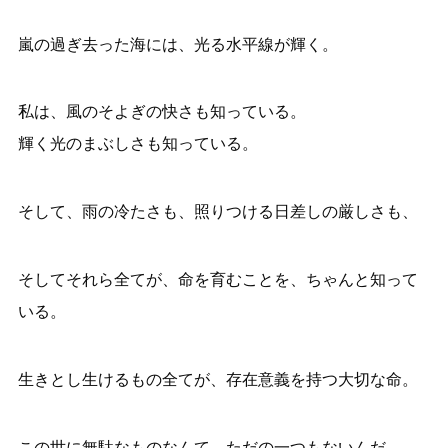
嵐の過ぎ去った海には、光る水平線が輝く。
私は、風のそよぎの快さも知っている。
輝く光のまぶしさも知っている。
そして、雨の冷たさも、照りつける日差しの厳しさも、
そしてそれら全てが、命を育むことを、ちゃんと知って
いる。
生きとし生けるもの全てが、存在意義を持つ大切な命。
この世に無駄なものなんて、ただの一つもないんだ。