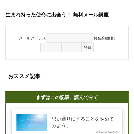
生まれ持った使命に出会う！ 無料メール講座
メールアドレス
お名前(姓名)
おススメ記事
まずはこの記事、読んでみて
思い通りにすることをやめて
みよう。
本物の人生のために