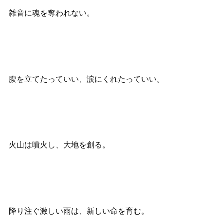
雑音に魂を奪われない。
腹を立てたっていい、涙にくれたっていい。
火山は噴火し、大地を創る。
降り注ぐ激しい雨は、新しい命を育む。