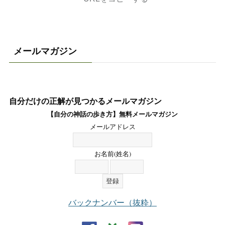
メールマガジン
自分だけの正解が見つかるメールマガジン
【自分の神話の歩き方】無料メールマガジン
メールアドレス
お名前(姓名)
バックナンバー（抜粋）