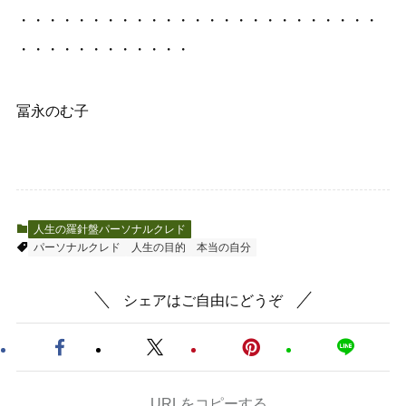
・・・・・・・・・・・・・・・・・・・・・・・・・
・・・・・・・・・・・・
冨永のむ子
人生の羅針盤パーソナルクレド
パーソナルクレド
人生の目的
本当の自分
シェアはご自由にどうぞ
URLをコピーする