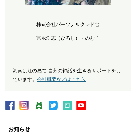
株式会社パーソナルクレド舎
冨永浩志（ひろし）・のむ子
湘南は江の島で 自分の神話を生きるサポートをし
ています。
会社概要などはこちら
お知らせ