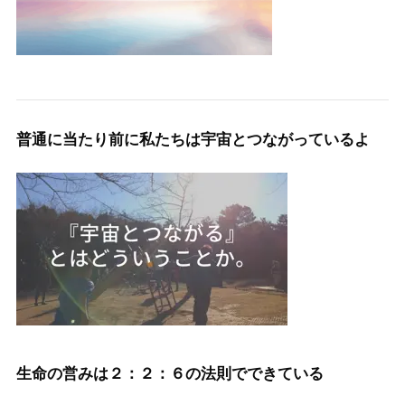
普通に当たり前に私たちは宇宙とつながっているよ
生命の営みは２：２：６の法則でできている