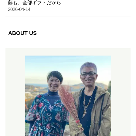
藤も、全部ギフトだから
2026-04-14
ABOUT US