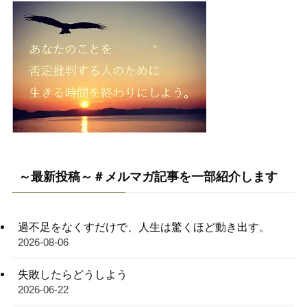
～最新投稿～＃メルマガ記事を一部紹介します
過不足をなくすだけで、人生は驚くほど動き出す。
2026-08-06
失敗したらどうしよう
2026-06-22