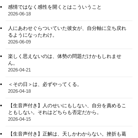
感情ではなく感性を開くとはこういうこと
2026-06-18
人にあわせぐらついていた彼女が、自分軸に立ち戻れ
るようになったわけ。
2026-06-09
楽しく思えないのは、体勢の問題だけかもしれませ
ん。
2026-04-21
＜その日＞は、必ずやってくる。
2026-04-18
【生音声付き】人のせいにもしない、自分を責めるこ
ともしない。それはどちらも否定だから。
2026-04-15
【生音声付き】正解は、天しかわからない。挫折も葛