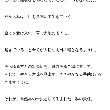
だから私は、目を見開いて生きていく。
全てを受け入れ、育む大地のように。
起きていること全てが大切な明日の糧となるように。
あらゆる方との出会いを、魅力あるご縁に変えて、
そして、生きる意味を見出す、ささやかなる手助けがで
きますように。
それが、自然界の一員として生まれた、私の責任。