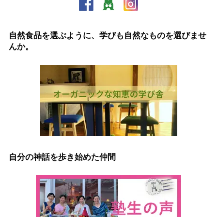
自然食品を選ぶように、学びも自然なものを選びませ
んか。
自分の神話を歩き始めた仲間