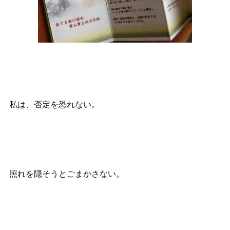
私は、否定を恐れない。
照れを隠そうとごまかさない。