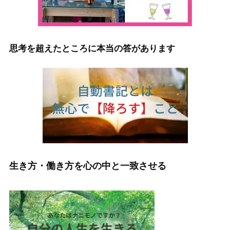
思考を超えたところに本当の答があります
生き方・働き方を心の中と一致させる