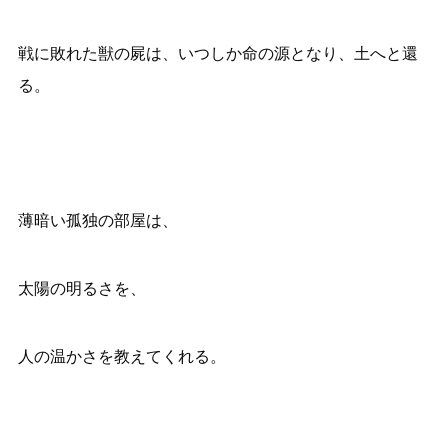
戦に敗れた獣の屍は、いつしか命の源となり、土へと還
る。
薄暗い孤独の部屋は、
太陽の明るさを、
人の温かさを教えてくれる。