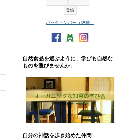
バックナンバー（抜粋）
自然食品を選ぶように、学びも自然な
ものを選びませんか。
自分の神話を歩き始めた仲間