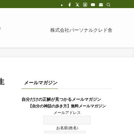
s
株式会社パーソナルクレド舎
生
メールマガジン
自分だけの正解が見つかるメールマガジン
【自分の神話の歩き方】無料メールマガジン
メールアドレス
お名前(姓名)