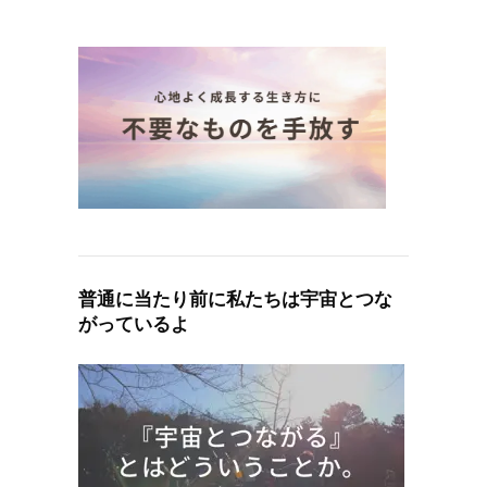
普通に当たり前に私たちは宇宙とつな
がっているよ