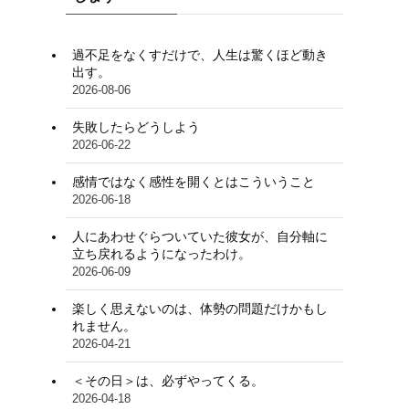
過不足をなくすだけで、人生は驚くほど動き
出す。
2026-08-06
失敗したらどうしよう
2026-06-22
感情ではなく感性を開くとはこういうこと
2026-06-18
人にあわせぐらついていた彼女が、自分軸に
立ち戻れるようになったわけ。
2026-06-09
楽しく思えないのは、体勢の問題だけかもし
れません。
2026-04-21
＜その日＞は、必ずやってくる。
2026-04-18