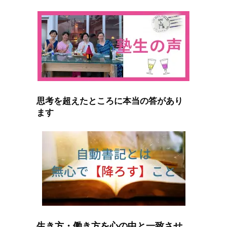
思考を超えたところに本当の答があり
ます
生き方・働き方を心の中と一致させ