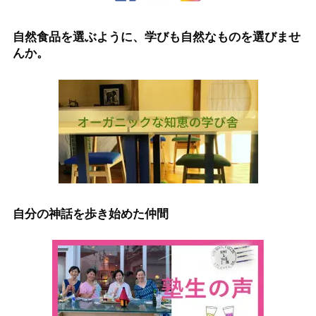
自然食品を選ぶように、学びも自然なものを選びませ
んか。
自分の神話を歩き始めた仲間