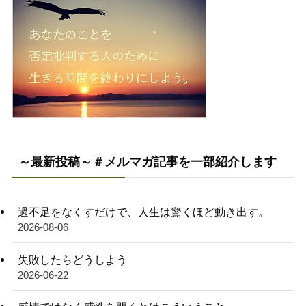
～最新投稿～＃メルマガ記事を一部紹介します
過不足をなくすだけで、人生は驚くほど動き出す。
2026-08-06
失敗したらどうしよう
2026-06-22