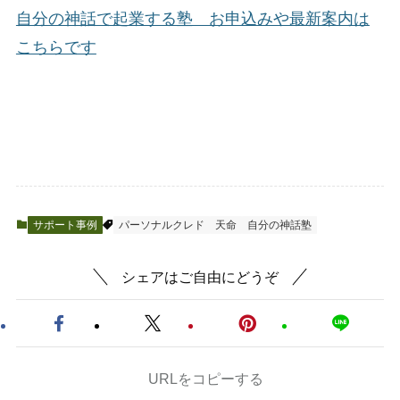
自分の神話で起業する塾 お申込みや最新案内は
こちらです
サポート事例
パーソナルクレド
天命
自分の神話塾
シェアはご自由にどうぞ
URLをコピーする