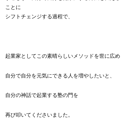
ことに
シフトチェンジする過程で、
起業家としてこの素晴らしいメソッドを世に広め
自分で自分を元気にできる人を増やしたいと、
自分の神話で起業する塾の門を
再び叩いてくださいました。