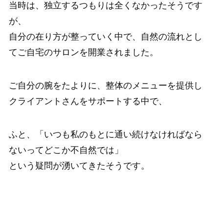
当時は、独立するつもりは全くなかったそうです
が、
自分の在り方が整っていく中で、自然の流れとし
てご自宅のサロンを開業されました。
ご自分の腕をたよりに、整体のメニューを提供し
クライアントさんをサポートする中で、
ふと、「いつも私のもとに通い続けなければなら
ないってどこか不自然では」
という疑問が湧いてきたそうです。