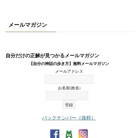
メールマガジン
自分だけの正解が見つかるメールマガジン
【自分の神話の歩き方】無料メールマガジン
メールアドレス
お名前(姓名)
バックナンバー（抜粋）