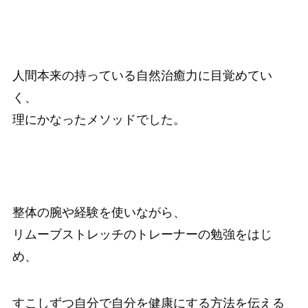
人間本来の持っている自然治癒力に目覚めてい
く、
理にかなったメソッドでした。
整体の腕や経験を使いながら、
リムーブストレッチのトレーナーの勉強をはじ
め、
すこしずつ自分で自分を健康にする方法を伝える