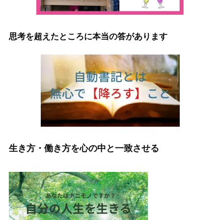
思考を超えたところに本当の答があります
生き方・働き方を心の中と一致させる