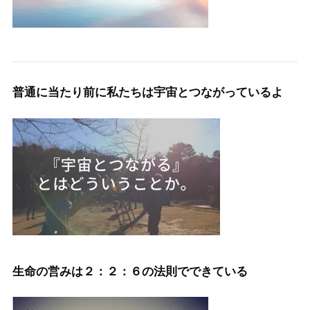
普通に当たり前に私たちは宇宙とつながっているよ
生命の営みは２：２：６の法則でできている