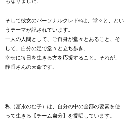
もなりました。
そして彼女のパーソナルクレド®は、堂々と、とい
うテーマが記されています。
一人の人間として、ご自身が堂々とあること、そ
して、自分の足で堂々と立ち歩き、
幸せに毎日を生きる方を応援すること。それが、
静香さんの天命です。
私（冨永のむ子）は、自分の中の全部の要素を使
って生きる【チーム自分】を提唱しています。