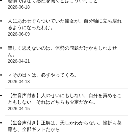
感情ではなく感性を開くとはこういうこと
2026-06-18
人にあわせぐらついていた彼女が、自分軸に立ち戻れ
るようになったわけ。
2026-06-09
楽しく思えないのは、体勢の問題だけかもしれませ
ん。
2026-04-21
＜その日＞は、必ずやってくる。
2026-04-18
【生音声付き】人のせいにもしない、自分を責めるこ
ともしない。それはどちらも否定だから。
2026-04-15
【生音声付き】正解は、天しかわからない。挫折も葛
藤も、全部ギフトだから