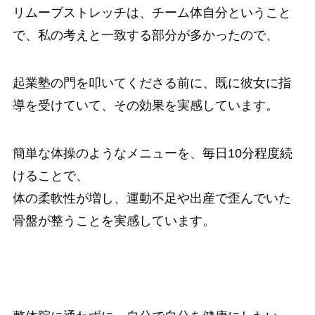
リムーブストレッチは、チーム体自分ということ
で、私の考えと一致する部分が多かったので、
起業塾の門を叩いてくださる前に、既に彼女に指
導を受けていて、その効果を実感しています。
簡単な体操のようなメニューを、毎日10分程度続
けることで、
体の柔軟性が増し、運動不足や出産で歪んでいた
骨盤が整うことを実感しています。