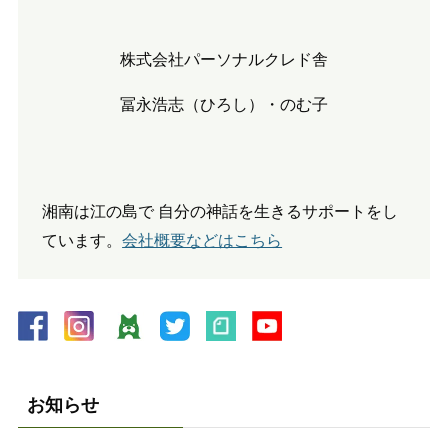
株式会社パーソナルクレド舎
冨永浩志（ひろし）・のむ子
湘南は江の島で 自分の神話を生きるサポートをし
ています。
会社概要などはこちら
お知らせ