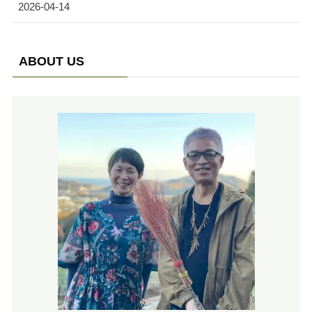
2026-04-14
ABOUT US