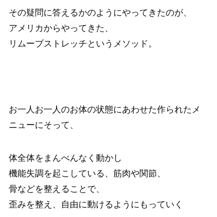
その疑問に答えるかのようにやってきたのが、
アメリカからやってきた、
リムーブストレッチというメソッド。
お一人お一人のお体の状態にあわせた作られたメ
ニューにそって、
体全体をまんべんなく動かし
機能失調を起こしている、筋肉や関節、
骨などを整えることで、
歪みを整え、自由に動けるようにもっていく