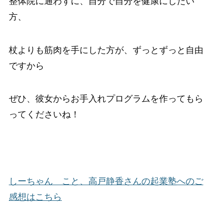
整体院に通わずに、自分で自分を健康にしたい
方、
杖よりも筋肉を手にした方が、ずっとずっと自由
ですから
ぜひ、彼女からお手入れプログラムを作ってもら
ってくださいね！
しーちゃん こと、高戸静香さんの起業塾へのご
感想はこちら