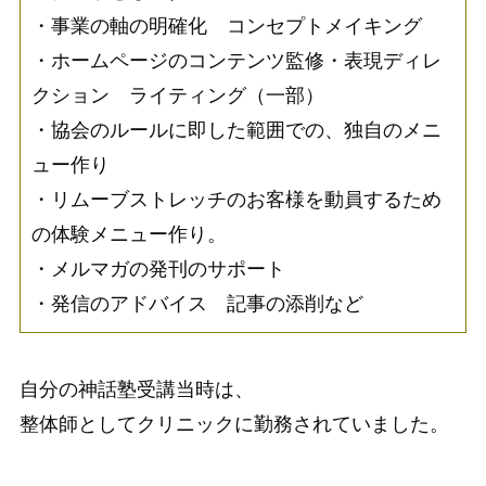
・事業の軸の明確化 コンセプトメイキング
・ホームページのコンテンツ監修・表現ディレ
クション ライティング（一部）
・協会のルールに即した範囲での、独自のメニ
ュー作り
・リムーブストレッチのお客様を動員するため
の体験メニュー作り。
・メルマガの発刊のサポート
・発信のアドバイス 記事の添削など
自分の神話塾受講当時は、
整体師としてクリニックに勤務されていました。