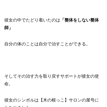
彼女の中でたどり着いたのは
「整体をしない整体
師」
自分の体のことは自分で治すことができる。
そしてその治す力を取り戻すサポートが彼女の使
命。
彼女のシンボルは【木の根っこ】サロンの屋号に