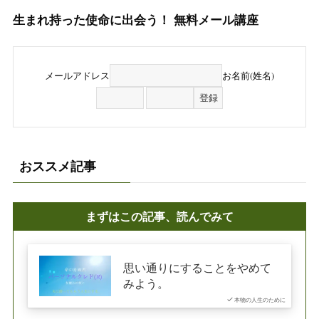
生まれ持った使命に出会う！ 無料メール講座
メールアドレス
お名前(姓名)
おススメ記事
まずはこの記事、読んでみて
思い通りにすることをやめて
みよう。
本物の人生のために