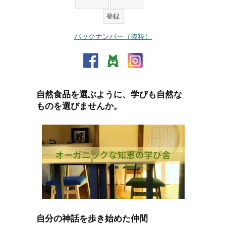
バックナンバー（抜粋）
自然食品を選ぶように、学びも自然な
ものを選びませんか。
自分の神話を歩き始めた仲間