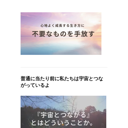
普通に当たり前に私たちは宇宙とつな
がっているよ