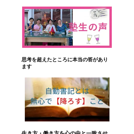
思考を超えたところに本当の答があり
ます
生き方・働き方を心の中と一致させ