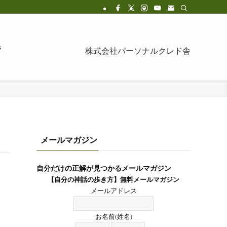
s
株式会社パーソナルクレド舎
メールマガジン
自分だけの正解が見つかるメールマガジン
【自分の神話の歩き方】無料メールマガジン
メールアドレス
お名前(姓名)