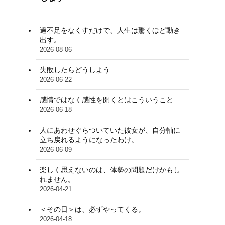
過不足をなくすだけで、人生は驚くほど動き
出す。
2026-08-06
失敗したらどうしよう
2026-06-22
感情ではなく感性を開くとはこういうこと
2026-06-18
人にあわせぐらついていた彼女が、自分軸に
立ち戻れるようになったわけ。
2026-06-09
楽しく思えないのは、体勢の問題だけかもし
れません。
2026-04-21
＜その日＞は、必ずやってくる。
2026-04-18