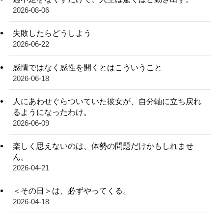
2026-08-06
失敗したらどうしよう
2026-06-22
感情ではなく感性を開くとはこういうこと
2026-06-18
人にあわせぐらついていた彼女が、自分軸に立ち戻れ
るようになったわけ。
2026-06-09
楽しく思えないのは、体勢の問題だけかもしれませ
ん。
2026-04-21
＜その日＞は、必ずやってくる。
2026-04-18