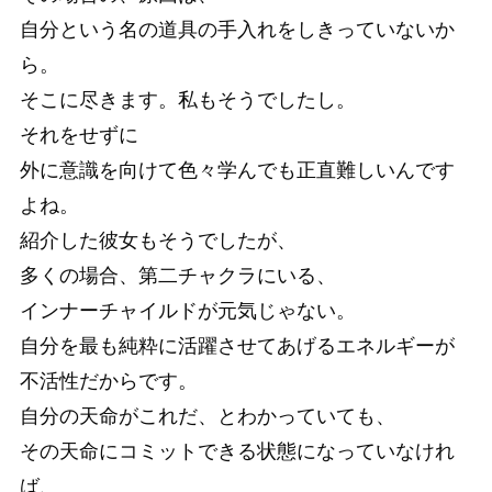
自分という名の道具の手入れをしきっていないか
ら。
そこに尽きます。私もそうでしたし。
それをせずに
外に意識を向けて色々学んでも正直難しいんです
よね。
紹介した彼女もそうでしたが、
多くの場合、第二チャクラにいる、
インナーチャイルドが元気じゃない。
自分を最も純粋に活躍させてあげるエネルギーが
不活性だからです。
自分の天命がこれだ、とわかっていても、
その天命にコミットできる状態になっていなけれ
ば、