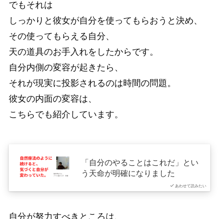
でもそれは
しっかりと彼女が自分を使ってもらおうと決め、
その使ってもらえる自分、
天の道具のお手入れをしたからです。
自分内側の変容が起きたら、
それが現実に投影されるのは時間の問題。
彼女の内面の変容は、
こちらでも紹介しています。
「自分のやることはこれだ」とい
う天命が明確になりました
あわせて読みたい
自分が努力すべきところは、