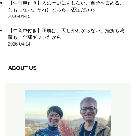
【生音声付き】人のせいにもしない、自分を責めるこ
ともしない。それはどちらも否定だから。
2026-04-15
【生音声付き】正解は、天しかわからない。挫折も葛
藤も、全部ギフトだから
2026-04-14
ABOUT US