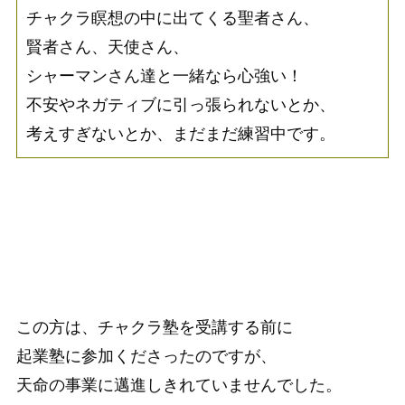
チャクラ瞑想の中に出てくる聖者さん、
賢者さん、天使さん、
シャーマンさん達と一緒なら心強い！
不安やネガティブに引っ張られないとか、
考えすぎないとか、まだまだ練習中です。
この方は、チャクラ塾を受講する前に
起業塾に参加くださったのですが、
天命の事業に邁進しきれていませんでした。