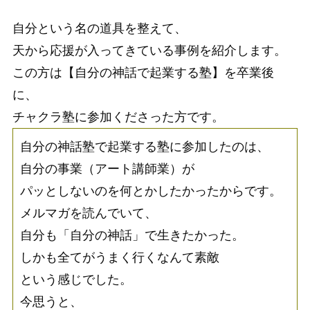
自分という名の道具を整えて、
天から応援が入ってきている事例を紹介します。
この方は【自分の神話で起業する塾】を卒業後
に、
チャクラ塾に参加くださった方です。
自分の神話塾で起業する塾に参加したのは、
自分の事業（アート講師業）が
パッとしないのを何とかしたかったからです。
メルマガを読んでいて、
自分も「自分の神話」で生きたかった。
しかも全てがうまく行くなんて素敵
という感じでした。
今思うと、