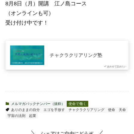
8月8日（月）開講 江ノ島コース
（オンラインも可）
受け付け中です！
チャクラクリアリング塾
あわせて読みたい
メルマガバックナンバー（抜粋）
使命で働く
ありのままの自分
エゴを手放す
チャクラクリアリング
使命
天命
宇宙の法則
起業
シェアはご自由にどうぞ