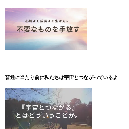
普通に当たり前に私たちは宇宙とつながっているよ