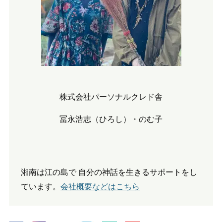
株式会社パーソナルクレド舎
冨永浩志（ひろし）・のむ子
湘南は江の島で 自分の神話を生きるサポートをし
ています。
会社概要などはこちら