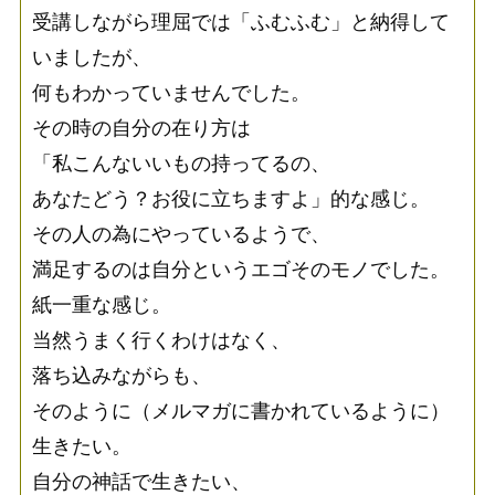
受講しながら理屈では「ふむふむ」と納得して
いましたが、
何もわかっていませんでした。
その時の自分の在り方は
「私こんないいもの持ってるの、
あなたどう？お役に立ちますよ」的な感じ。
その人の為にやっているようで、
満足するのは自分というエゴそのモノでした。
紙一重な感じ。
当然うまく行くわけはなく、
落ち込みながらも、
そのように（メルマガに書かれているように）
生きたい。
自分の神話で生きたい、