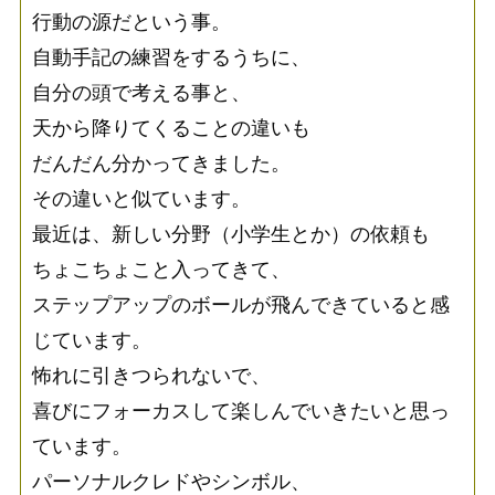
行動の源だという事。
自動手記の練習をするうちに、
自分の頭で考える事と、
天から降りてくることの違いも
だんだん分かってきました。
その違いと似ています。
最近は、新しい分野（小学生とか）の依頼も
ちょこちょこと入ってきて、
ステップアップのボールが飛んできていると感
じています。
怖れに引きつられないで、
喜びにフォーカスして楽しんでいきたいと思っ
ています。
パーソナルクレドやシンボル、