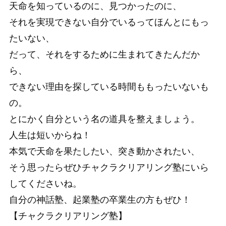
天命を知っているのに、見つかったのに、
それを実現できない自分でいるってほんとにもっ
たいない、
だって、それをするために生まれてきたんだか
ら、
できない理由を探している時間ももったいないも
の。
とにかく自分という名の道具を整えましょう。
人生は短いからね！
本気で天命を果たしたい、突き動かされたい、
そう思ったらぜひチャクラクリアリング塾にいら
してくださいね。
自分の神話塾、起業塾の卒業生の方もぜひ！
【チャクラクリアリング塾】