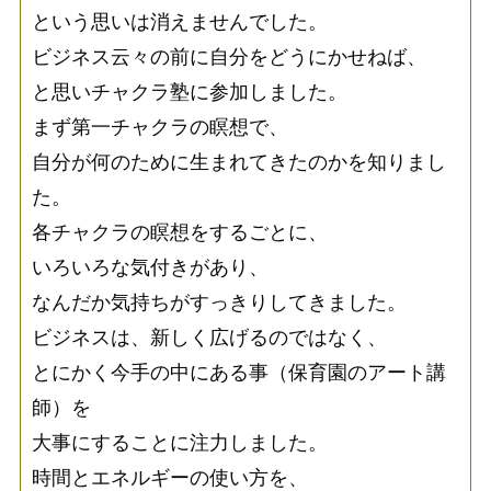
という思いは消えませんでした。
ビジネス云々の前に自分をどうにかせねば、
と思いチャクラ塾に参加しました。
まず第一チャクラの瞑想で、
自分が何のために生まれてきたのかを知りまし
た。
各チャクラの瞑想をするごとに、
いろいろな気付きがあり、
なんだか気持ちがすっきりしてきました。
ビジネスは、新しく広げるのではなく、
とにかく今手の中にある事（保育園のアート講
師）を
大事にすることに注力しました。
時間とエネルギーの使い方を、