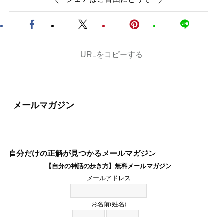
URLをコピーする
メールマガジン
自分だけの正解が見つかるメールマガジン
【自分の神話の歩き方】無料メールマガジン
メールアドレス
お名前(姓名)