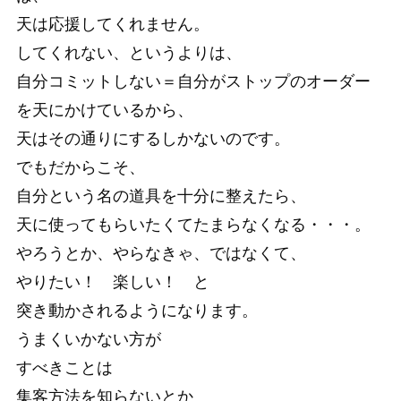
天は応援してくれません。
してくれない、というよりは、
自分コミットしない＝自分がストップのオーダー
を天にかけているから、
天はその通りにするしかないのです。
でもだからこそ、
自分という名の道具を十分に整えたら、
天に使ってもらいたくてたまらなくなる・・・。
やろうとか、やらなきゃ、ではなくて、
やりたい！ 楽しい！ と
突き動かされるようになります。
うまくいかない方が
すべきことは
集客方法を知らないとか