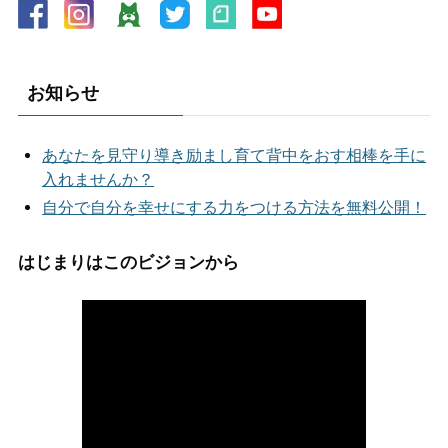
お知らせ
あなたを見守り導き励まし育て背中をおす相棒を手に
入れませんか？
自分で自分を幸せにする力をつける方法を無料公開！
はじまりはこのビジョンから