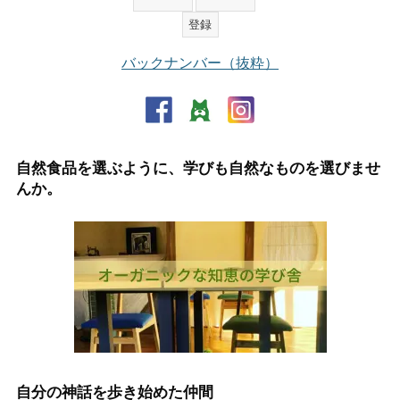
バックナンバー（抜粋）
自然食品を選ぶように、学びも自然なものを選びませ
んか。
自分の神話を歩き始めた仲間