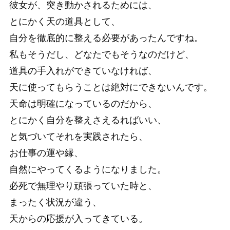
彼女が、突き動かされるためには、
とにかく天の道具として、
自分を徹底的に整える必要があったんですね。
私もそうだし、どなたでもそうなのだけど、
道具の手入れができていなければ、
天に使ってもらうことは絶対にできないんです。
天命は明確になっているのだから、
とにかく自分を整えさえるればいい、
と気づいてそれを実践されたら、
お仕事の運や縁、
自然にやってくるようになりました。
必死で無理やり頑張っていた時と、
まったく状況が違う、
天からの応援が入ってきている。