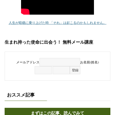
人生が暗礁に乗り上げた時 「それ」は起こるのかもしれません。
生まれ持った使命に出会う！ 無料メール講座
メールアドレス
お名前(姓名)
おススメ記事
まずはこの記事、読んでみて