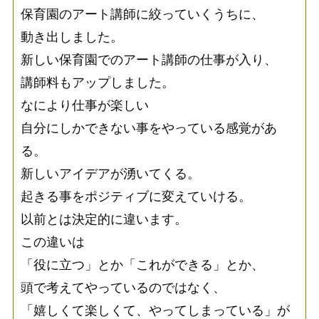
保育園のアート講師に絞っていくうちに、
動き出しました。
新しい保育園でのアート講師の仕事が入り、
講師料もアップしました。
なにより仕事が楽しい
自分にしかできない事をやっている感覚があ
る。
新しいアイデアが湧いてくる。
起きる事をポジティブに変えていける。
以前とは決定的に違います。
この違いは
「役に立つ」とか「これができる」とか、
頭で考えてやっているのではなく、
「嬉しくて楽しくて、やってしまっている」が