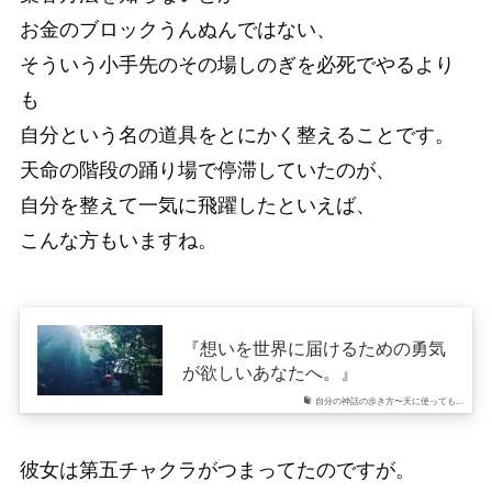
お金のブロックうんぬんではない、
そういう小手先のその場しのぎを必死でやるより
も
自分という名の道具をとにかく整えることです。
天命の階段の踊り場で停滞していたのが、
自分を整えて一気に飛躍したといえば、
こんな方もいますね。
『想いを世界に届けるための勇気
が欲しいあなたへ。』
自分の神話の歩き方〜天に使っても...
彼女は第五チャクラがつまってたのですが。