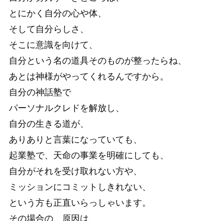
とにかく自分の心や体、
そして自分らしさ、
そこに意識を向けて、
自分という名の道具そのものが整ったらね、
あとは神様がやってくれるんですから。
自分の神話塾で
パーソナルクレドを解放し、
自分の生きる道が、
ありありと言葉になっていても、
起業塾で、天命の事業を明確にしても、
自分がそれを受け取れない方や、
ミッションにコミットしきれない、
という方も正直いらっしゃいます。
その場合の、原因は、