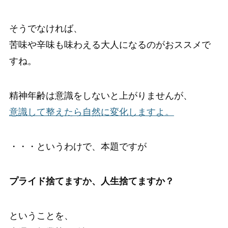
そうでなければ、
苦味や辛味も味わえる大人になるのがおススメで
すね。
精神年齢は意識をしないと上がりませんが、
意識して整えたら自然に変化しますよ。
・・・というわけで、本題ですが
プライド捨てますか、人生捨てますか？
ということを、