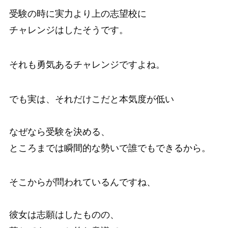
受験の時に実力より上の志望校に
チャレンジはしたそうです。
それも勇気あるチャレンジですよね。
でも実は、それだけこだと本気度が低い
なぜなら受験を決める、
ところまでは瞬間的な勢いで誰でもできるから。
そこからが問われているんですね、
彼女は志願はしたものの、