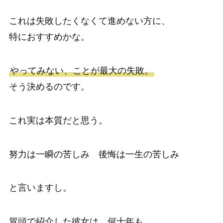
これは失敗したくなくて進めない方に、
特におすすめかな。
やってみない、ことが最大の失敗。
そう決めるのです。
これ実は本質だと思う。
努力は一瞬の苦しみ 後悔は一生の苦しみ
と言いますし。
冒頭で紹介した彼女は、何十年も、