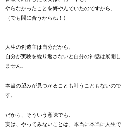
やらなかったことを悔やんでいたのですから。
（でも間に合うからね！）
人生の創造主は自分だから、
自分が実験を繰り返さないと自分の神話は展開し
ません。
本当の望みが見つかることも叶うこともないので
す。
だから、そういう意味でも、
実は、やってみないことは、本当に本当に人生で