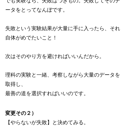
でも実験なら、失敗はつきもの。失敗してそのデ
ータをとってなんぼです。
失敗という実験結果が大量に手に入ったら、それ
自体がめでたいこと！
次はそのやり方を避ければいいんだから。
理科の実験と一緒、考察しながら大量のデータを
取得し、
最善の道を選択すればいいのです。
変更その２）
【やらないが失敗】と決めてみる。