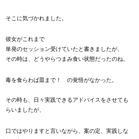
そこに気づかれました。
彼女がこれまで
単発のセッション受けていたと書きましたが、
その時は、どうやらつまみ食い状態だったのね。
毒を食らわば皿まで！ の覚悟がなかった。
その時も、日々実践できるアドバイスをさせても
らいましたが、
口ではやりますと言いながら、案の定、実践しな