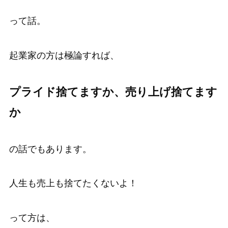
って話。
起業家の方は極論すれば、
プライド捨てますか、売り上げ捨てます
か
の話でもあります。
人生も売上も捨てたくないよ！
って方は、