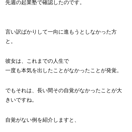
先週の起業塾で確認したのです。
言い訳ばかりして一向に進もうとしなかった方
と。
彼女は、これまでの人生で
一度も本気を出したことがなかったことが発覚。
でもそれは、長い間その自覚がなかったことが大
きいですね。
自覚がない例を紹介しますと、