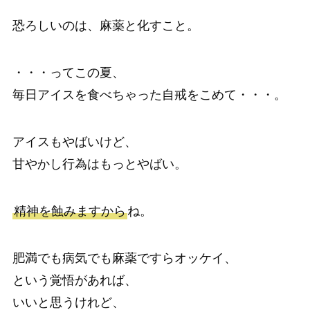
恐ろしいのは、麻薬と化すこと。
・・・ってこの夏、
毎日アイスを食べちゃった自戒をこめて・・・。
アイスもやばいけど、
甘やかし行為はもっとやばい。
精神を蝕みますから
ね。
肥満でも病気でも麻薬ですらオッケイ、
という覚悟があれば、
いいと思うけれど、