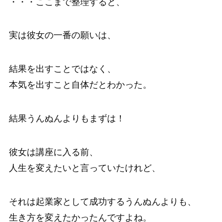
・・・ここまで整理すると、
実は彼女の一番の願いは、
結果を出すことではなく、
本気を出すこと自体だとわかった。
結果うんぬんよりもまずは！
彼女は講座に入る前、
人生を変えたいと言っていたけれど、
それは起業家として成功するうんぬんよりも、
生き方を変えたかったんですよね。