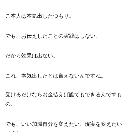
ご本人は本気出したつもり。
でも、お伝えしたことの実践はしない。
だから効果は出ない。
これ、本気出したとは言えないんですね。
受けるだけならお金払えば誰でもできるんですも
の。
でも、いい加減自分を変えたい、現実を変えたい