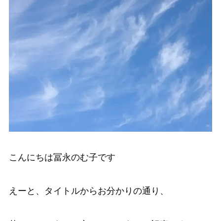
こんにちは冨永のむ子です
えーと、タイトルからお分かりの通り、