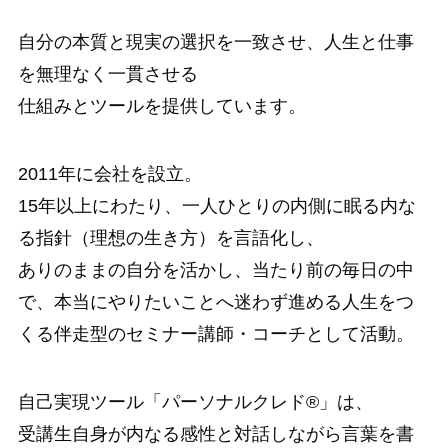
自分の本質と現実の選択を一致させ、人生と仕事
を無理なく一貫させる
仕組みとツールを提供しています。
2011年に会社を設立。
15年以上にわたり、一人ひとりの内側に眠る内な
る指針（理想の生き方）を言語化し、
ありのままの自分を活かし、当たり前の毎日の中
で、本当にやりたいことへ迷わず進める人生をつ
くる伴走型のセミナー講師・コーチとして活動。
自己実現ツール「パーソナルクレド®」は、
受講生自身が内なる感性と対話しながら言葉を書