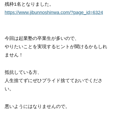
残枠1名となりました。
https://www.jibunnoshinwa.com/?page_id=6324
今回は起業塾の卒業生が多いので、
やりたいことを実現するヒントが聞けるかもしれ
ません！
抵抗している方、
人生捨てずにぜひプライド捨てておいでくださ
い。
悪いようにはなりませんので。