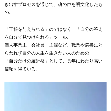
き出すプロセスを通じて、魂の声を明文化したも
の。
「正解を与えられる」のではなく、「自分の答え
を自分で見つけられる」ツール。
個人事業主・会社員・主婦など、職業や肩書にと
らわれず自分の人生を生きたい人のための
「自分だけの羅針盤」として、長年にわたり高い
信頼を得ている。