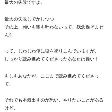
最大の失敗ですよ。
最大の失敗しでかしつつ
その上、願いも望も叶わないって、残念過ぎませ
ん?
って、じわじわ傷に塩を塗りこんでいますが、
しっかり読み進めてくださったあなたは偉い！
もしもあなたが、ここまで読み進めてくださっ
て、
それでも本気出すのが恐い、やりたいことがある
けど、