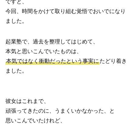
ですと、
今回、時間をかけて取り組む覚悟でおいでになり
ました。
起業塾で、過去を整理してはじめて、
本気と思いこんでいたものは、
本気ではなく衝動だったという事実に
たどり着き
ました。
彼女はこれまで、
頑張ってきたのに、うまくいかなかった、と
思いこんでいたけれど、