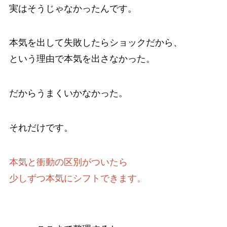
実はそうじゃなかったんです。
本気を出して失敗したらショックだから、
という理由で本気を出さなかった。
だからうまくいかなかった。
それだけです。
本気と衝動の区別がついたら
少しずつ本気にシフトできます。