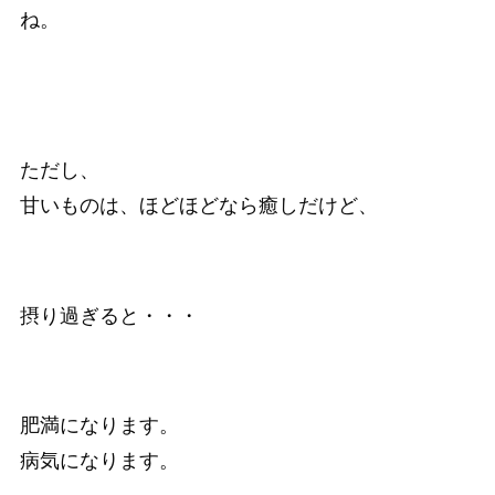
ね。
ただし、
甘いものは、ほどほどなら癒しだけど、
摂り過ぎると・・・
肥満になります。
病気になります。