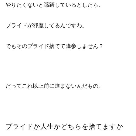
やりたくないと躊躇しているとしたら、
プライドが邪魔してるんですわ。
でもそのプライド捨てて降参しません？
だってこれ以上前に進まないんだもの。
プライドか人生かどちらを捨てますか