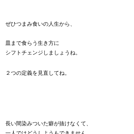
ぜひつまみ食いの人生から、
皿まで食らう生き方に
シフトチェンジしましょうね。
２つの定義を見直してね。
長い間染みついた癖が抜けなくて、
一人ではどうしようもできません。