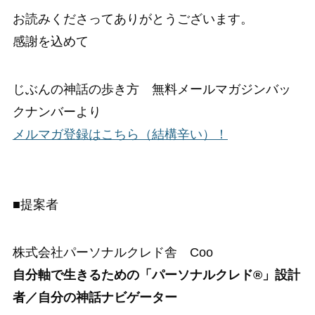
お読みくださってありがとうございます。
感謝を込めて
じぶんの神話の歩き方 無料メールマガジンバッ
クナンバーより
メルマガ登録はこちら（結構辛い）！
■提案者
株式会社パーソナルクレド舎 Coo
自分軸で生きるための「パーソナルクレド®」設計
者／自分の神話ナビゲーター