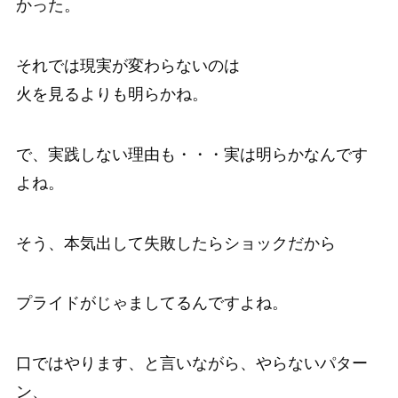
かった。
それでは現実が変わらないのは
火を見るよりも明らかね。
で、実践しない理由も・・・実は明らかなんです
よね。
そう、本気出して失敗したらショックだから
プライドがじゃましてるんですよね。
口ではやります、と言いながら、やらないパター
ン、