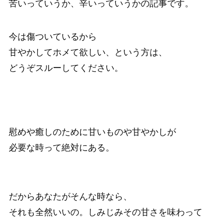
苦いっていうか、辛いっていうかの記事です。
今は傷ついているから
甘やかしてホメて欲しい、という方は、
どうぞスルーしてください。
慰めや癒しのために甘いものや甘やかしが
必要な時って絶対にある。
だからあなたがそんな時なら、
それも全然いいの。しみじみその甘さを味わって