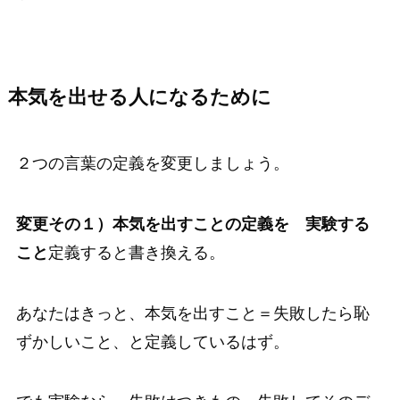
本気を出せる人になるために
２つの言葉の定義を変更しましょう。
変更その１）本気を出すことの定義を 実験する
こと
定義すると書き換える。
あなたはきっと、本気を出すこと＝失敗したら恥
ずかしいこと、と定義しているはず。