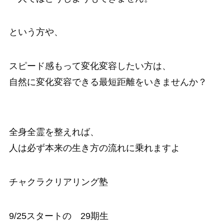
という方や、
スピード感もって変化変容したい方は、
自然に変化変容できる最短距離をいきませんか？
全身全霊を整えれば、
人は必ず本来の生き方の流れに乗れますよ
チャクラクリアリング塾
9/25スタートの 29期生