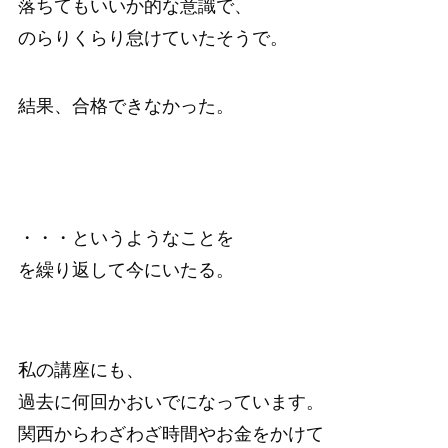
落ちてもいいか的な意識で、
のらりくらり怠けていたそうで。
結果、合格できなかった。
・・・というようなことを
を繰り返して今にいたる。
私の講座にも、
過去に何回かおいでになっています。
関西からわざわざ時間やお金をかけて