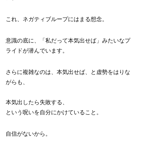
これ、ネガティブループにはまる想念。
意識の底に、「私だって本気出せば」みたいなプ
ライドが潜んでいます。
さらに複雑なのは、本気出せば、と虚勢をはりな
がらも、
本気出したら失敗する、
という呪いを自分にかけていること。
自信がないから。