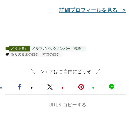
詳細プロフィールを見る >
どうあるか
メルマガバックナンバー（抜粋）
ありのままの自分
本当の自分
シェアはご自由にどうぞ
URLをコピーする