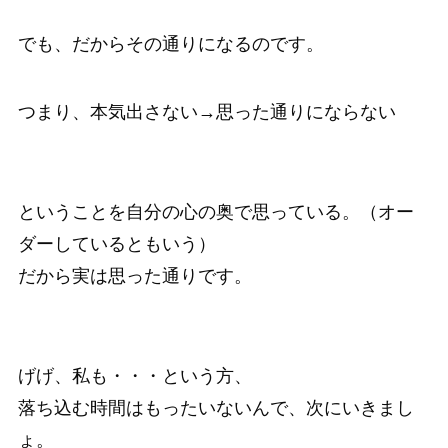
でも、だからその通りになるのです。
つまり、本気出さない→思った通りにならない
ということを自分の心の奥で思っている。（オー
ダーしているともいう）
だから実は思った通りです。
げげ、私も・・・という方、
落ち込む時間はもったいないんで、次にいきまし
ょ。